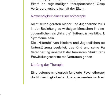
Eltern an regelmäßigen therapeutischen Gesp
Veränderungsbereitschaft der Eltern.
Notwendigkeit einer Psychotherapie
Nicht selten geraten Kinder und Jugendliche zu 
in der Beziehung zu wichtigen Menschen in eine 
Jugendlichen als „Hilferufe“ äußern, ist vielfälti
Symptome sein.
Die „Hilferufe“ von Kindern und Jugendlichen sol
Unterstützung begleitet, das Kind und seine Fa
Veränderung innerhalb der familiären Strukturen
Entwicklungsschritte mit Vertrauen gehen.
Umfang der Therapie
Eine tiefenpsychologisch fundierte Psychotherap
die Notwendigkeit einer Therapie werden nach ei
.