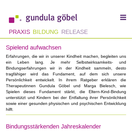
PRAXIS
BILDUNG
RELEASE
Spielend aufwachsen
Erfahrungen, die wir in unserer Kindheit machen, begleiten uns
ein Leben lang. Je mehr Selbstwirksamkeits- und
Bindungserfahrungen wir in der Kindheit sammeln, desto
tragfähiger wird das Fundament, auf dem sich unsere
Persönlichkeit entwickelt. In ihrem Ratgeber erklären die
Therapeutinnen Gundula Göbel und Marga Bielesch, wie
Spielen dieses Fundament stärkt, die Eltern-Kind-Bindung
unterstützt und Kindern bei der Entfaltung ihrer Persönlichkeit
sowie einer gesunden physischen und psychischen Entwicklung
hilft.
Bindungsstärkenden Jahreskalender