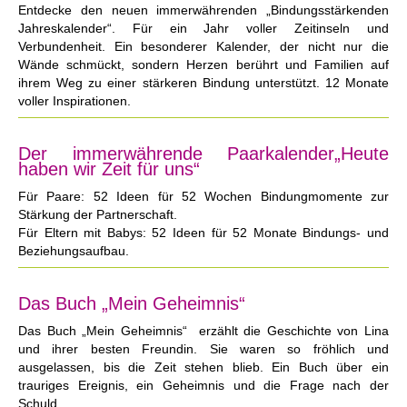
Entdecke den neuen immerwährenden „Bindungsstärkenden
Jahreskalender“. Für ein Jahr voller Zeitinseln und
Verbundenheit. Ein besonderer Kalender, der nicht nur die
Wände schmückt, sondern Herzen berührt und Familien auf
ihrem Weg zu einer stärkeren Bindung unterstützt. 12 Monate
voller Inspirationen.
Der immerwährende Paarkalender„Heute
haben wir Zeit für uns“
Für Paare: 52 Ideen für 52 Wochen Bindungmomente zur
Stärkung der Partnerschaft.
Für Eltern mit Babys: 52 Ideen für 52 Monate Bindungs- und
Beziehungsaufbau.
Das Buch „Mein Geheimnis“
Das Buch „Mein Geheimnis“ erzählt die Geschichte von Lina
und ihrer besten Freundin. Sie waren so fröhlich und
ausgelassen, bis die Zeit stehen blieb. Ein Buch über ein
trauriges Ereignis, ein Geheimnis und die Frage nach der
Schuld.