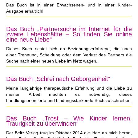
Das Buch ist in einer Erwachsenen- und in einer Kinder-
Ausgabe erhältlich!
Das Buch „Partnersuche im Internet für die
zweite Lebenshälfte – So finden Sie online
eine neue Liebe“
Dieses Buch richtet sich an Beziehungserfahrene, die nach
einer Trennung, Scheidung oder dem Verlust des Partners die
Suche nach einer neuen Liebe im Netz wagen.
Das Buch „Schrei nach Geborgenheit“
Meine langjährige therapeutische Erfahrung und die Liebe zu
meiner Arbeit machten es notwendig, dieses
handlungsorientierte und bindungsstärkende Buch zu schreiben.
Das Buch „Trost – Wie Kinder lernen,
Traurigkeit zu überwinden“
Der Beltz Verlag trug im Oktober 2014 die Idee an mich heran,